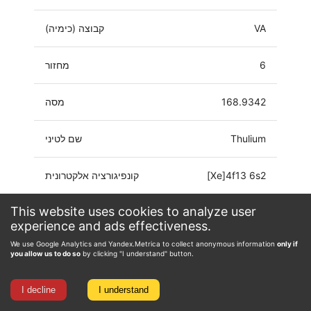
VA
קבוצה (כימיה)
6
מחזור
168.9342
מסה
Thulium
שם לטיני
[Xe]4f13 6s2
קונפיגורציה אלקטרונית
This website uses cookies to analyze user
0, 2, 3
מספרי חמצון
experience and ads effectiveness.
We use Google Analytics and Yandex.Metrica to collect anonymous information
only if
you allow us to do so
by clicking "I understand" button.
I decline
I understand