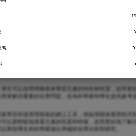
8
钕
8
钷
8
钐
8
銪
8
2
2
2
2
2
.90765
144.242
145
150.36
151.964
92
93
94
95
13
2
2
2
2
2
8
8
8
8
8
a
U
Np
Pu
Am
18
18
18
18
18
32
32
32
32
32
20
21
22
24
25
鈾
錼
鈈
鎇
名
B
9
9
9
8
8
03587
238.02892
237
244
243
2
2
2
2
2
組態
[X
生和科學家了解元素的特性和性質。周期表是一個由元素
個重要工具。它能夠讓學生和科學家通過查看原子量、這
態
科學分析和研究。
，學生可以使用周期表來學習元素的特性和性質，從而更
以用來解決重要的化學問題，並為科學家和學生提供參考
學家學習和使用周期表的網上工具，例如周期表應用程式
家可以更輕鬆地查看元素的性質和特徵，從而更好地了解
可以幫助學生和科學家做出準確的化學分析和研究。