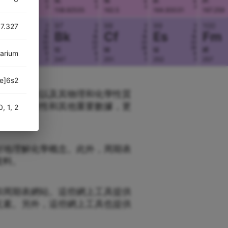
钆
9
铽
8
镝
8
鈥
8
鉺
2
2
2
2
157.25
158.92535
162.5
164.93031
167.259
96
97
98
99
100
7.327
2
2
2
2
8
8
8
8
Cm
Bk
Cf
Es
Fm
18
18
18
18
32
32
32
32
25
27
28
29
锔
锫
锎
锿
鐨
arium
9
8
8
8
247
247
251
252
257
2
2
2
2
e]6s2
按原子序數以及其物理和化學性質
些元素的特性和其他重要數據，更
0, 1, 2
好地理解化學概念。此外，周期表
資料。
和周期表網站。這些網上工具提供
元素。另外，這些網上工具也提供