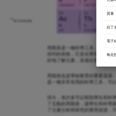
镧
9
鈰
9
镨
2
2
138.90547
140.116
140
89
90
91
質量
2
2
8
8
Ac
Th
P
18
18
**
Actinoids
32
32
18
18
锕
钍
镤
拉丁
9
10
227
232.03806
231.
2
2
電子
周期表是一種科學工具，幫助學
排列的表格，它是化學領域的一
氧化
好地了解元素，並做出更准確的
周期表也是學校教育的重要資源
是一種非常有用的科學工具，可
現今，有許多可以幫助學生和科
了互動的周期表，讓學生和科學
了元素分析和研究的實用資源，