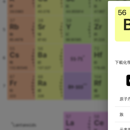
4
8
8
9
10
鉀
1
鈣
2
鈧
2
鈦
2
釩
39.0983
40.078
44.955914
47.867
50.9
37
38
39
40
41
2
2
2
2
Rb
Sr
Y
Zr
N
8
8
8
8
5
18
18
18
18
8
8
9
10
銣
锶
釔
鋯
铌
1
2
2
2
85.4678
87.62
88.90585
91.224
92.9
55
56
72
73
2
2
2
Cs
Ba
Hf
T
8
8
8
18
18
18
6
*
51-71
18
18
32
下載化
铯
8
鋇
8
鉿
10
鉭
1
2
2
132.90546
137.327
178.49
180.
87
88
104
105
2
2
2
8
8
8
Fr
Ra
Rf
D
18
18
18
7
**
32
32
32
89-103
18
18
32
钫
鐳
鑪
𨧀
8
8
10
223
226
261
268
1
2
2
原子
族
57
58
59
2
2
La
Ce
Pr
8
8
*
18
18
Lantanoids
18
19
元素