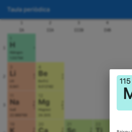
Taula periòdica
1
2
3
4
IA
IIA
IIIB
IVB
1
H
1
1
Hidrogen
1.00794
3
4
Li
Be
2
2
2
1
2
Liti
Beril·Li
6.941
9.012182
11
12
Na
Mg
2
2
3
8
8
1
2
Sodi
Magnesi
22.989769
24.305
19
20
21
22
23
K
Ca
Sc
Ti
V
2
2
2
2
Baixeu 
8
8
8
8