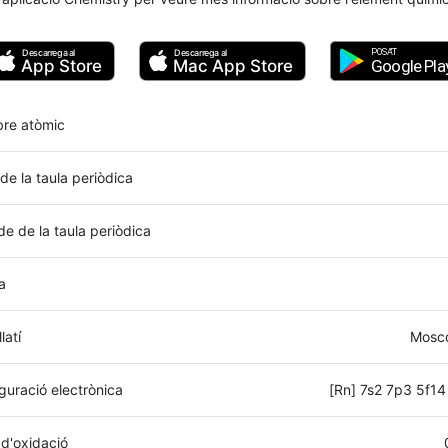
11
13
13
14
15
di
2
Crom
1
Manganès
2
Ferro
2
Cobalt
2
415
51.9961
54.938046
55.845
58.933193
Descarrega al
Descarrega al
POSA'T
App Store
Mac
App Store
Google Pla
42
43
44
45
2
2
2
2
2
b
Mo
Tc
Ru
Rh
8
8
8
8
8
18
18
18
18
18
12
13
13
15
16
Molibdè
Tecneci
Ruteni
Rodi
re atòmic
1
1
2
1
1
0638
95.96
98
101.07
102.9055
74
75
76
77
2
2
2
2
2
de la taula periòdica
a
W
Re
Os
Ir
8
8
8
8
8
18
18
18
18
18
32
32
32
32
32
l
11
Tungstè
12
Reni
13
Osmi
14
Iridi
15
2
2
2
2
2
de de la taula periòdica
94788
183.84
186.207
190.23
192.217
106
107
108
109
2
2
2
2
2
8
8
8
8
8
b
Sg
Bh
Hs
Mt
a
18
18
18
18
18
32
32
32
32
32
32
32
32
32
32
i
Seaborgi
Bohri
Hassi
Meitneri
11
12
13
14
15
271
272
270
278.16
2
2
2
2
2
latí
Mosc
guració electrònica
[Rn] 7s2 7p3 5f1
60
61
62
63
2
2
2
2
2
Nd
Pm
Sm
Eu
8
8
8
8
8
18
18
18
18
18
21
22
23
24
25
 d'oxidació