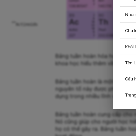
Lantan
9
Xeri
9
Pras
2
2
138.90547
140.116
140
Nhóm
89
90
91
2
2
8
8
Ac
Th
P
18
18
**
Actinoids
32
32
18
18
Chu k
Actini
Thori
Prota
9
10
227
232.03806
231.
2
2
Khối 
Bảng tuần hoàn hóa học là một
Tên L
khoa học hiểu thêm về các ngu
Cấu h
Bảng tuần hoàn là một bảng tín
nguyên tố này được phân loại 
Trạng
dụng trong nhiều lĩnh vực như 
Bảng tuần hoàn cung cấp cho ng
Nó cũng giúp cho người học hi
họ có thể gây ra. Bảng tuần h