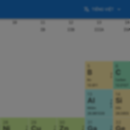
TIẾNG VIỆT
10
11
12
13
14
IB
IIB
IIIA
IV
5
6
B
C
2
3
Bo
Cacbon
10.811
12.0107
13
14
Al
Si
2
8
3
Nhôm
Silic
26.981539
28.0855
28
29
30
31
32
Ni
Cu
Zn
Ga
Ge
2
2
2
2
8
8
8
8