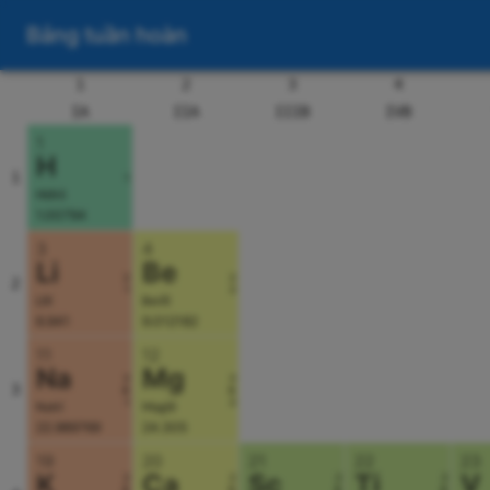
Bảng tuần hoàn
1
2
3
4
IA
IIA
IIIB
IVB
1
H
1
1
Hiđrô
1.00794
3
4
Li
Be
2
2
2
1
2
Liti
Berili
6.941
9.012182
11
12
Na
Mg
2
2
3
8
8
1
2
Natri
Magiê
22.989769
24.305
19
20
21
22
23
K
Ca
Sc
Ti
V
2
2
2
2
8
8
8
8