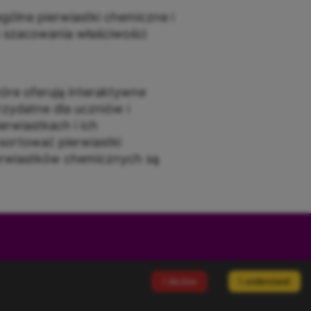
gólne pierwiastki chemiczne i
o szacowania właściwości
tóre oferują interaktywne
zydatne dla uczniów i
rwiastkach i ich
sortować pierwiastki
ierwiastków chemicznych są
I decline
I understand