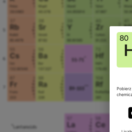
4
8
8
9
10
Potas
1
Wapń
2
Skand
2
Tytan
2
Wan
39.0983
40.078
44.955914
47.867
50.9
37
38
39
40
41
2
2
2
2
Rb
Sr
Y
Zr
N
8
8
8
8
5
18
18
18
18
8
8
9
10
Rubid
Stront
Itr
Cyrkon
Niob
1
2
2
2
85.4678
87.62
88.90585
91.224
92.9
55
56
72
73
2
2
2
Cs
Ba
Hf
T
8
8
8
18
18
18
6
*
51-71
18
18
32
Cez
8
Bar
8
Hafn
10
Tanta
1
2
2
132.90546
137.327
178.49
180.
87
88
104
105
2
2
2
8
8
8
Fr
Ra
Rf
D
18
18
18
7
**
32
32
32
Pobierz
89-103
18
18
32
Frans
Rad
Rutherford
Dubn
chemic
8
8
10
223
226
261
268
1
2
2
57
58
59
2
2
La
Ce
Pr
8
8
*
18
18
Lantanoids
18
19
Licz