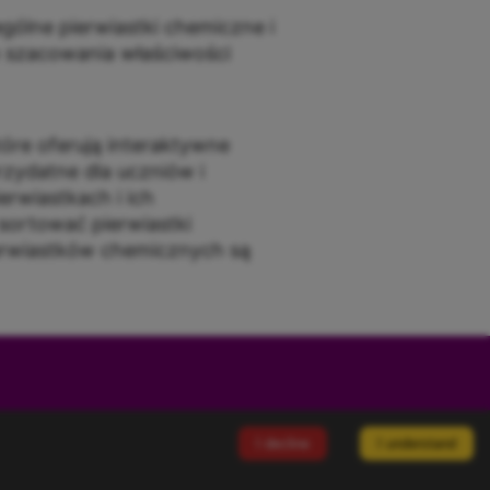
gólne pierwiastki chemiczne i
o szacowania właściwości
tóre oferują interaktywne
zydatne dla uczniów i
rwiastkach i ich
sortować pierwiastki
ierwiastków chemicznych są
I decline
I understand