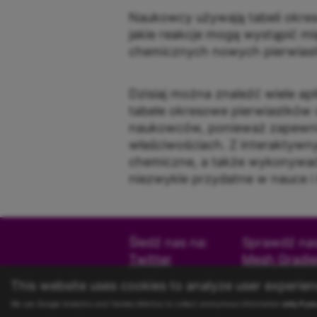
Naukowcy używają tabeli okreso
jakie reakcje mogą wystąpić m
chemicznych nowych pierwiast
Dzisiaj można znaleźć wiele apl
tabele okresowe pierwiastków 
naukowców, ponieważ zapewniaj
właściwościach. Z interaktywn
chemiczne, a także wykonywać 
niezwykle przydatne w nauce i 
Śledź nas na:
Sprawdź nasz
Twitter
Mesh Gradie
Facebook
Math Guru
This website uses cookies to analyze user experien
VK
BrickShoote
We use Google Analytics and Yandex.Metrica to collect anonymous information
only if yo