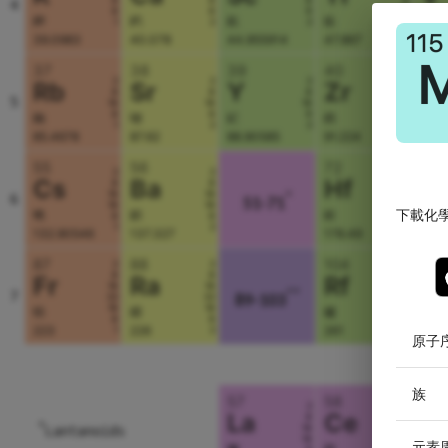
4
8
8
9
10
鉀
1
鈣
2
鈧
2
鈦
2
釩
39.0983
40.078
44.955914
47.867
50.9
37
38
39
40
41
2
2
2
2
Rb
Sr
Y
Zr
N
8
8
8
8
5
18
18
18
18
8
8
9
10
銣
锶
釔
鋯
铌
1
2
2
2
85.4678
87.62
88.90585
91.224
92.9
55
56
72
73
2
2
2
Cs
Ba
Hf
T
8
8
8
18
18
18
6
*
51-71
18
18
32
下載化
铯
8
鋇
8
鉿
10
鉭
1
2
2
132.90546
137.327
178.49
180.
87
88
104
105
2
2
2
8
8
8
Fr
Ra
Rf
D
18
18
18
7
**
32
32
32
89-103
18
18
32
钫
鐳
鑪
𨧀
8
8
10
223
226
261
268
1
2
2
原子
族
57
58
59
2
2
La
Ce
Pr
8
8
*
18
18
Lantanoids
18
19
元素