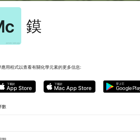
11
13
13
14
15
2
鉻
1
錳
2
鐵
2
鈷
2
415
51.9961
54.938046
55.845
58.933193
鏌
42
43
44
45
2
2
2
2
2
b
Mo
Tc
Ru
Rh
8
8
8
8
8
18
18
18
18
18
12
13
13
15
16
鉬
锝
釕
铑
1
1
2
1
1
0638
95.96
98
101.07
102.9055
74
75
76
77
2
2
2
2
2
a
W
Re
Os
Ir
8
8
8
8
8
18
18
18
18
18
32
32
32
32
32
學應用程式以查看有關化學元素的更多信息
:
11
鎢
12
铼
13
鋨
14
銥
15
2
2
2
2
2
94788
183.84
186.207
190.23
192.217
106
107
108
109
2
2
2
2
2
下載於
下載於
穿上它
8
8
8
8
8
b
Sg
Bh
Hs
Mt
App Store
Mac
App Store
Google Pla
18
18
18
18
18
32
32
32
32
32
32
32
32
32
32
𨭎
𨨏
𨭆
鿏
11
12
13
14
15
271
272
270
278.16
2
2
2
2
2
序數
60
61
62
63
2
2
2
2
2
Nd
Pm
Sm
Eu
8
8
8
8
8
18
18
18
18
18
21
22
23
24
25
周期