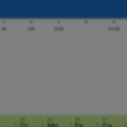
5
6
7
8
9
VB
VIB
VIIB
VIIIB
24
25
26
27
Cr
Mn
Fe
Co
2
2
2
2
2
8
8
8
8
8