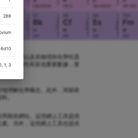
钆
9
铽
8
镝
8
鈥
8
鉺
2
2
2
2
157.25
158.92535
162.5
164.93031
167.259
96
97
98
99
100
288
2
2
2
2
8
8
8
8
Cm
Bk
Cf
Es
Fm
18
18
18
18
32
32
32
32
25
27
28
29
锔
锫
锎
锿
鐨
ovium
9
8
8
8
247
247
251
252
257
2
2
2
2
4 6d10
按原子序數以及其物理和化學性質
些元素的特性和其他重要數據，更
0, 1, 3
好地理解化學概念。此外，周期表
資料。
和周期表網站。這些網上工具提供
元素。另外，這些網上工具也提供