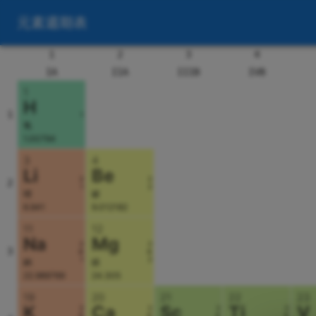
元素週期表
1
2
3
4
IA
IIA
IIIB
IVB
1
H
1
1
氢
1.00794
3
4
Li
Be
2
2
2
1
2
锂
鈹
6.941
9.012182
11
12
Na
Mg
2
2
3
8
8
1
2
鈉
鎂
22.989769
24.305
19
20
21
22
23
K
Ca
Sc
Ti
V
2
2
2
2
8
8
8
8