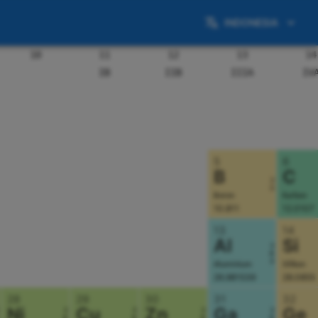
INDONESIA
10
11
12
13
14
IB
IIB
IIIA
IV
5
6
B
C
2
3
Boron
Karbon
10.811
12.0107
13
14
Al
Si
2
8
3
Aluminium
Silikon
26.981539
28.0855
28
29
30
31
32
Ni
Cu
Zn
Ga
Ge
2
2
2
2
8
8
8
8