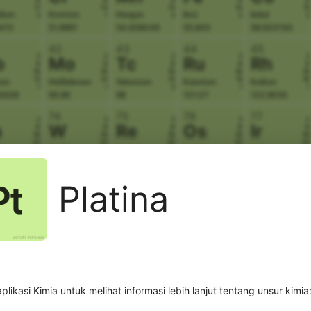
11
13
13
14
15
dium
2
Kromium
1
Mangan
2
Besi
2
Kobal
2
415
51.9961
54.938046
55.845
58.933193
42
43
44
45
2
2
2
2
2
b
Mo
Tc
Ru
Rh
8
8
8
8
8
18
18
18
18
18
12
13
13
15
16
ium
Molibdenum
Teknesium
Rutenium
Rodium
1
1
2
1
1
0638
95.96
98
101.07
102.9055
74
75
76
77
2
2
2
2
2
a
W
Re
Os
Ir
8
8
8
8
8
18
18
18
18
18
32
32
32
32
32
alum
11
Wolfram
12
Renium
13
Osmium
14
Iridium
15
2
2
2
2
2
94788
183.84
186.207
190.23
192.217
106
107
108
109
Platina
2
2
2
2
2
8
8
8
8
8
b
Sg
Bh
Hs
Mt
18
18
18
18
18
32
32
32
32
32
32
32
32
32
32
ium
Seaborgium
Bohrium
Hasium
Meitnerium
11
12
13
14
15
271
272
270
278.16
2
2
2
2
2
60
61
62
63
2
2
2
2
2
Nd
Pm
Sm
Eu
likasi Kimia untuk melihat informasi lebih lanjut tentang unsur kimia
8
8
8
8
8
18
18
18
18
18
21
22
23
24
25