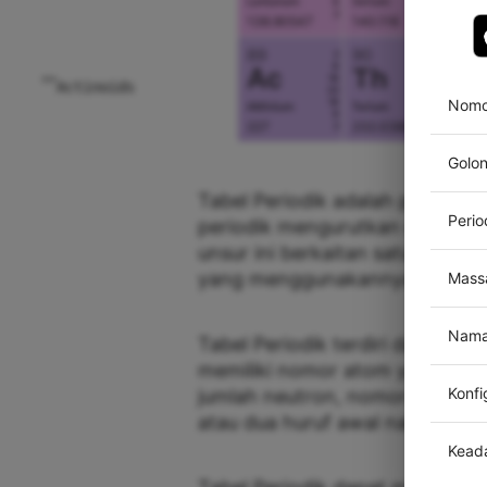
Lantanum
9
Serium
9
Pras
2
2
138.90547
140.116
140
89
90
91
2
2
8
8
Ac
Th
P
18
18
**
Actinoids
32
32
18
18
Nomo
Aktinium
Torium
Prota
9
10
227
232.03806
231.
2
2
Golon
Tabel Periodik adalah pedoman
Perio
periodik mengurutkan unsur-u
unsur ini berkaitan satu sama l
yang menggunakannya untuk mem
Mass
Nama 
Tabel Periodik terdiri dari si
memiliki nomor atom yang unik
Konfi
jumlah neutron, nomor atom d
atau dua huruf awal nama unsu
Keada