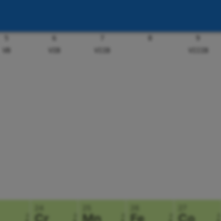
5
6
7
8
9
VB
VIB
VIIB
VIIIB
24
25
26
27
Cr
Mn
Fe
Co
2
2
2
2
2
8
8
8
8
8