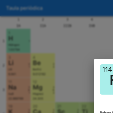
Taula periòdica
1
2
3
4
IA
IIA
IIIB
IVB
1
H
1
1
Hidrogen
1.00794
3
4
Li
Be
2
2
2
1
2
Liti
Beril·Li
6.941
9.012182
11
12
Na
Mg
2
2
3
8
8
1
2
Sodi
Magnesi
22.989769
24.305
19
20
21
22
23
K
Ca
Sc
Ti
V
2
2
2
2
Baixeu 
8
8
8
8