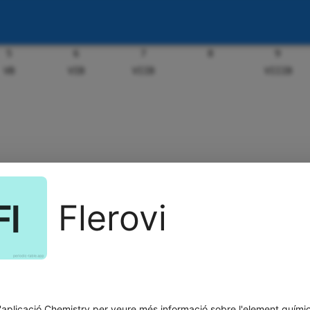
5
6
7
8
9
VB
VIB
VIIB
VIIIB
Flerovi
24
25
26
27
Cr
Mn
Fe
Co
2
2
2
2
2
l'aplicació Chemistry per veure més informació sobre l'element quími
8
8
8
8
8