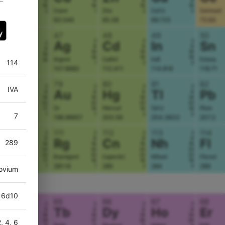
16
18
18
18
Níquel
2
Coure
1
Zinc
2
Gal·Li
3
Germani
58.6934
63.546
65.38
69.723
72.63
y
46
47
48
49
50
2
2
2
Pd
Ag
Cd
In
Sn
2
8
8
8
8
18
18
18
18
18
18
18
Pal·Ladi
18
Argent
Cadmi
Indi
Estany
114
1
2
3
106.42
107.8682
112.411
114.818
118.71
78
79
80
81
82
2
2
2
2
IVA
Pt
Au
Hg
Tl
Pb
8
8
8
8
18
18
18
18
32
32
32
32
Platí
17
Or
18
Mercuri
18
Tal·Li
18
Plom
1
1
2
3
7
195.084
196.96657
200.59
204.3833
207.2
110
111
112
113
114
2
2
2
2
8
8
8
8
Ds
Rg
Cn
Nh
Fl
289
18
18
18
18
32
32
32
32
32
32
32
32
Darmstadti
Roentgeni
Copernici
Nihoni
Flerovi
17
18
18
18
281.17
281.16
285
284
289
1
1
2
3
rovium
4 6d10
64
65
66
67
68
2
2
2
2
Gd
Tb
Dy
Ho
Er
8
8
8
8
18
18
18
18
25
27
28
29
2, 4, 6