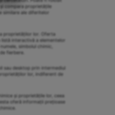
 cercetători. Poate fi folosit
 și compara proprietățile
similare ale diferitelor
 proprietăților lor. Oferta
 listă interactivă a elementelor
 numele, simbolul chimic,
de fierbere.
il sau desktop prin intermediul
oprietăților lor, indiferent de
mice și proprietățile lor, ceea
esta oferă informații prețioase
chimice.