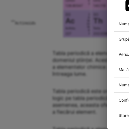
Lantan
9
Ceriu
9
Pras
2
2
138.90547
140.116
140
89
90
91
2
2
8
8
Ac
Th
P
18
18
**
Actinoids
Numa
32
32
18
18
Actiniu
Toriu
Prota
9
10
227
232.03806
231.
2
2
Grup
Tabla periodică a elementelor chi
Peri
domeniul științei. Acest instrum
a elementelor chimice a fost de
Masă
întreaga lume.
Nume 
Tabla periodică este organizată 
logic pe tabla periodică, ceea c
Confi
asemenea, aceasta oferă inform
a fiecărui element.
Stare