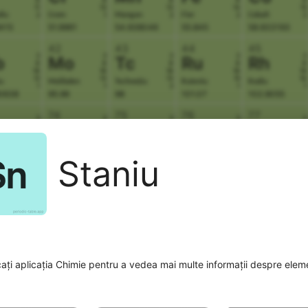
11
13
13
14
15
diu
2
Crom
1
Mangan
2
Fier
2
Cobalt
2
415
51.9961
54.938046
55.845
58.933193
42
43
44
45
2
2
2
2
2
b
Mo
Tc
Ru
Rh
8
8
8
8
8
18
18
18
18
18
12
13
13
15
16
u
Molibden
Technețiu
Ruteniu
Rodiu
1
1
2
1
1
0638
95.96
98
101.07
102.9055
74
75
76
77
2
2
2
2
2
a
W
Re
Os
Ir
8
8
8
8
8
18
18
18
18
18
32
32
32
32
32
l
11
Wolfram
12
Reniu
13
Osmiu
14
Iridiu
15
2
2
2
2
2
Staniu
94788
183.84
186.207
190.23
192.217
106
107
108
109
2
2
2
2
2
8
8
8
8
8
b
Sg
Bh
Hs
Mt
18
18
18
18
18
32
32
32
32
32
32
32
32
32
32
iu
Seaborgiu
Bohriu
Hassiu
Meitneriu
11
12
13
14
15
271
272
270
278.16
2
2
2
2
2
ați aplicația Chimie pentru a vedea mai multe informații despre elem
60
61
62
63
2
2
2
2
2
Nd
Pm
Sm
Eu
8
8
8
8
8
18
18
18
18
18
21
22
23
24
25