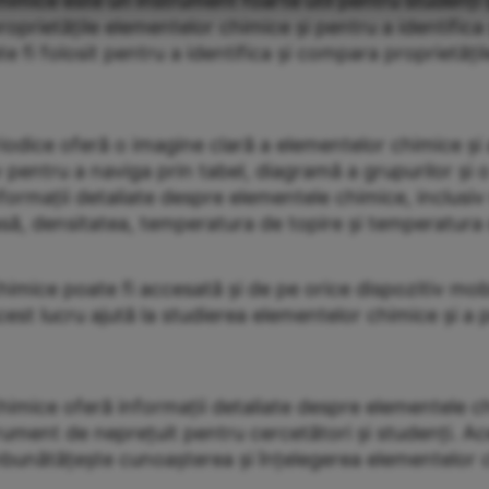
imice este un instrument foarte util pentru studenți și
roprietățile elementelor chimice și pentru a identifica
fi folosit pentru a identifica și compara proprietățile 
riodice oferă o imagine clară a elementelor chimice și a
 pentru a naviga prin tabel, diagramă a grupurilor și o
ormații detaliate despre elementele chimice, inclusiv
ă, densitatea, temperatura de topire și temperatura 
himice poate fi accesată și de pe orice dispozitiv mob
est lucru ajută la studierea elementelor chimice și a pr
imice oferă informații detaliate despre elementele chi
rument de neprețuit pentru cercetători și studenți. Ac
mbunătățește cunoașterea și înțelegerea elementelor 