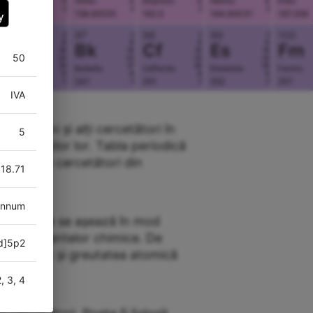
Gadoliniu
9
Terbiu
8
Disprosiu
8
Holmiu
8
Erbiu
2
2
2
2
157.25
158.92535
162.5
164.93031
167.259
y
96
97
98
99
100
2
2
2
2
8
8
8
8
Cm
Bk
Cf
Es
Fm
18
18
18
18
50
32
32
32
32
25
27
28
29
Curiu
Berkeliu
Californiu
Einsteiniu
Fermiu
9
8
8
8
247
247
251
252
257
2
2
2
2
IVA
fizicieni și alți cercetători în
5
oprietăților lor. Tabla periodică
tățită de cercetători din
118.71
annum
 Elementele se așează în mod
ățile elementelor chimice. De
d]5p2
ul chimic și greutatea atomică
2, 3, 4