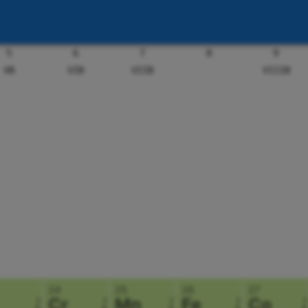
5
6
7
8
9
VB
VIB
VIIB
VIIIB
24
25
26
27
Cr
Mn
Fe
Co
2
2
2
2
2
8
8
8
8
8