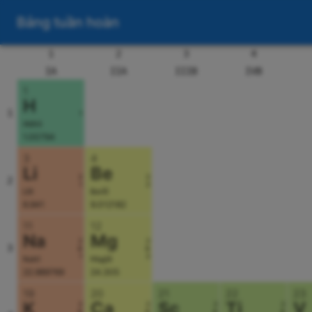
Bảng tuần hoàn
1
2
3
4
IA
IIA
IIIB
IVB
1
H
1
1
Hiđrô
1.00794
3
4
Li
Be
2
2
2
1
2
Liti
Berili
6.941
9.012182
11
12
Na
Mg
2
2
3
8
8
1
2
Natri
Magiê
22.989769
24.305
19
20
21
22
23
K
Ca
Sc
Ti
V
2
2
2
2
8
8
8
8