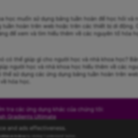
a học muốn sử dụng bảng tuần hoàn để học hỏi và n
 tuần hoàn trên web hoặc trên các thiết bị di động.
ng để xem và tìm hiểu thêm về các nguyên tố hóa họ
 nó có thể giúp gì cho người học và nhà khoa học? B
giúp người học và nhà khoa học hiểu thêm về các ng
 thể sử dụng các ứng dụng bảng tuần hoàn trên web h
 về hóa học.
m tra các ứng dụng khác của chúng tôi:
sh Gradients Ultimate
th Guru
ce and ads effectiveness.
ickShooter
u allow us to do so
by clicking "I understand" button.