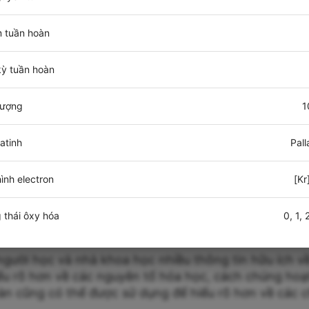
eodymi
8
Neodymi
8
Promethi
8
Samari
8
Europi
8
2
2
2
2
2
.90765
144.242
145
150.36
151.964
 tuần hoàn
92
93
94
95
2
2
2
2
2
8
8
8
8
8
a
U
Np
Pu
Am
18
18
18
18
18
32
32
32
32
32
20
21
22
24
25
ỳ tuần hoàn
ctini
Urani
Neptuni
Plutoni
Americi
9
9
9
8
8
03587
238.02892
237
244
243
2
2
2
2
2
lượng
1
 trong những công cụ quan trọng nhất trong hóa họ
atinh
Pal
yên tố hóa học và cách chúng hoạt động.
ình electron
[Kr
h toán kỹ thuật có thể được sử dụng để xác định cá
theo số nguyên tố học và các đặc điểm hóa học của
 thái ôxy hóa
0, 1, 
hóa học, địa chất học, vũ trụ học, sinh học và công 
ười học và nhà khoa học nhiều thông tin hữu ích về
ểu rõ hơn về các nguyên tố hóa học, cách chúng ho
oàn cũng có thể được sử dụng để hiểu rõ hơn về các 