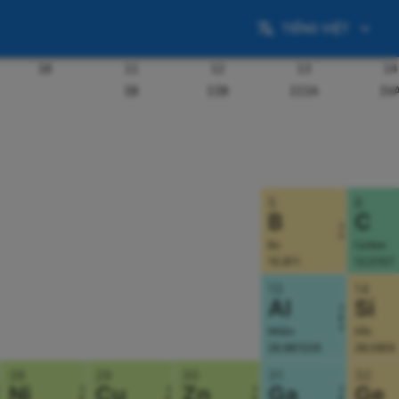
TIẾNG VIỆT
10
11
12
13
14
IB
IIB
IIIA
IV
5
6
B
C
2
3
Bo
Cacbon
10.811
12.0107
13
14
Al
Si
2
8
3
Nhôm
Silic
26.981539
28.0855
28
29
30
31
32
Ni
Cu
Zn
Ga
Ge
2
2
2
2
8
8
8
8