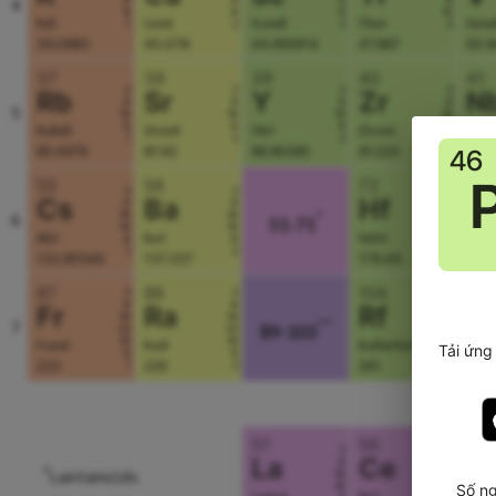
4
8
8
9
10
Kali
1
Canxi
2
Scandi
2
Titan
2
Vana
39.0983
40.078
44.955914
47.867
50.9
37
38
39
40
41
2
2
2
2
Rb
Sr
Y
Zr
N
8
8
8
8
5
18
18
18
18
8
8
9
10
Rubiđi
Stronti
Yttri
Zirconi
Niobi
1
2
2
2
85.4678
87.62
88.90585
91.224
92.9
55
56
72
73
2
2
2
Cs
Ba
Hf
T
8
8
8
18
18
18
6
*
51-71
18
18
32
Xêzi
8
Bari
8
Hafni
10
Tanta
1
2
2
132.90546
137.327
178.49
180.
87
88
104
105
2
2
2
8
8
8
Fr
Ra
Rf
D
18
18
18
7
**
32
32
32
89-103
18
18
32
Franxi
Radi
Rutherfordi
Dubn
Tải ứng
8
8
10
223
226
261
268
1
2
2
57
58
59
2
2
La
Ce
Pr
8
8
*
18
18
Lantanoids
18
19
Số n