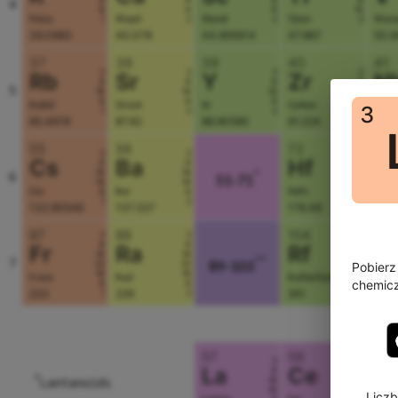
4
8
8
9
10
Potas
1
Wapń
2
Skand
2
Tytan
2
Wan
39.0983
40.078
44.955914
47.867
50.9
37
38
39
40
41
2
2
2
2
Rb
Sr
Y
Zr
N
8
8
8
8
5
18
18
18
18
8
8
9
10
Rubid
Stront
Itr
Cyrkon
Niob
1
2
2
2
85.4678
87.62
88.90585
91.224
92.9
55
56
72
73
2
2
2
Cs
Ba
Hf
T
8
8
8
18
18
18
6
*
51-71
18
18
32
Cez
8
Bar
8
Hafn
10
Tanta
1
2
2
132.90546
137.327
178.49
180.
87
88
104
105
2
2
2
8
8
8
Fr
Ra
Rf
D
18
18
18
7
**
32
32
32
Pobierz
89-103
18
18
32
Frans
Rad
Rutherford
Dubn
chemic
8
8
10
223
226
261
268
1
2
2
57
58
59
2
2
La
Ce
Pr
8
8
*
18
18
Lantanoids
18
19
Licz