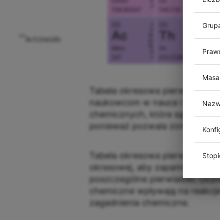
Lantan
9
Cer
9
Praz
2
2
138.90547
140.116
140
89
90
91
Grup
2
2
8
8
Ac
Th
P
18
18
**
Actinoids
32
32
18
18
Aktyn
Tor
Prota
Praw
9
10
227
232.03806
231.
2
2
Masa
Tabela okresowa pierwiastków 
naukowcom w nauce i badaniu c
Nazw
chemicznych, które są uporzą
ponieważ pozwala zorientować 
Konfi
Tabela okresowa pierwiastków 
Stopi
okresowej, aby zapamiętać i zr
poszczególne pierwiastki. Uczn
chemiczne wpływają na reakcje
zagadnienia chemiczne.