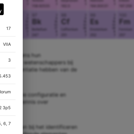
Gadolinium
9
Terbium
8
Dysprosium
8
Holmium
8
Erbium
2
2
2
2
157.25
158.92535
162.5
164.93031
167.259
y
96
97
98
99
100
2
2
2
2
8
8
8
8
Cm
Bk
Cf
Es
Fm
18
18
18
18
32
32
32
32
17
25
27
28
29
Curium
Berkelium
Californium
Einsteinium
Fermium
9
8
8
8
247
247
251
252
257
2
2
2
2
VIIA
nten volgens hun
3
enten en wetenschappers bij
e representatie hebben van de
5.453
lorum
ktronische configuratie en
om hun kennis over
2 3p5
5, 6, 7
helpt hen bij het identificeren