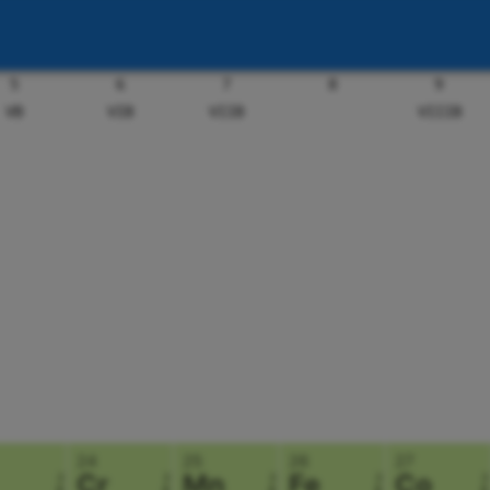
5
6
7
8
9
VB
VIB
VIIB
VIIIB
24
25
26
27
Cr
Mn
Fe
Co
2
2
2
2
2
8
8
8
8
8