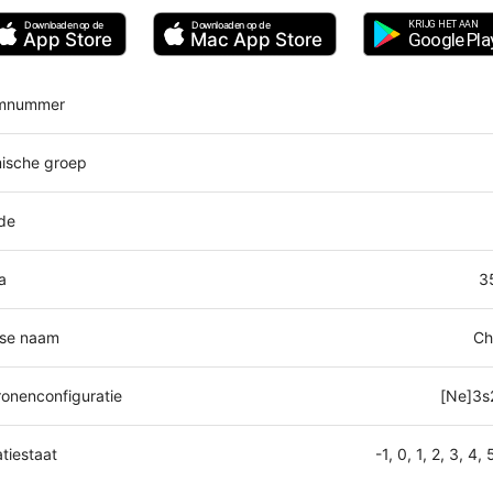
eodymium
8
Neodymium
8
Promethium
8
Samarium
8
Europium
8
2
2
2
2
2
.90765
144.242
145
150.36
151.964
Downloaden op de
Downloaden op de
KRIJG HET AAN
App Store
Mac
App Store
Google Pla
92
93
94
95
2
2
2
2
2
8
8
8
8
8
a
U
Np
Pu
Am
18
18
18
18
18
32
32
32
32
32
mnummer
20
21
22
24
25
ctinium
Uranium
Neptunium
Plutonium
Americium
9
9
9
8
8
03587
238.02892
237
244
243
2
2
2
2
2
ische groep
che elementen is een tabel die alle chemische eleme
de
 andere eigenschappen ordent. De tabel helpt stud
e eigenschappen van elementen, omdat ze een visuel
a
3
lementen.
nse naam
Ch
informatie over het atoomnummer, atoomgewicht, ele
enten. Dit maakt het gemakkelijker voor studenten 
ronenconfiguratie
[Ne]3s
beteren.
tiestaat
-1, 0, 1, 2, 3, 4, 
ig hulpmiddel voor studenten die chemie studeren. Het 