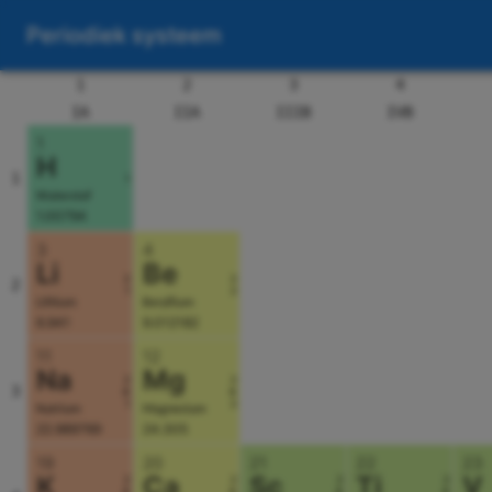
Periodiek systeem
1
2
3
4
IA
IIA
IIIB
IVB
1
H
1
1
Waterstof
1.00794
3
4
Li
Be
2
2
2
1
2
Lithium
Beryllium
6.941
9.012182
11
12
Na
Mg
2
2
3
8
8
1
2
Natrium
Magnesium
22.989769
24.305
19
20
21
22
23
K
Ca
Sc
Ti
V
2
2
2
2
8
8
8
8