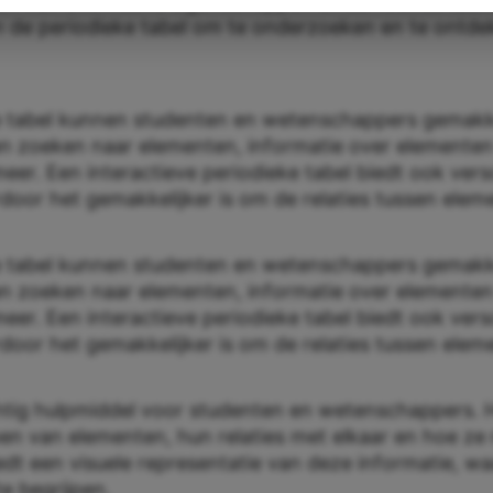
an hun chemische eigenschappen en de relaties tuss
de periodieke tabel om te onderzoeken en te ontde
e tabel kunnen studenten en wetenschappers gemakke
n zoeken naar elementen, informatie over elementen 
eer. Een interactieve periodieke tabel biedt ook ver
door het gemakkelijker is om de relaties tussen elem
e tabel kunnen studenten en wetenschappers gemakke
n zoeken naar elementen, informatie over elementen 
eer. Een interactieve periodieke tabel biedt ook ver
door het gemakkelijker is om de relaties tussen elem
chtig hulpmiddel voor studenten en wetenschappers. He
n van elementen, hun relaties met elkaar en hoe ze 
iedt een visuele representatie van deze informatie, w
e begrijpen.