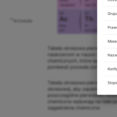
Lantan
9
Cer
9
Praz
2
2
138.90547
140.116
140
89
90
91
Grup
2
2
8
8
Ac
Th
P
18
18
**
Actinoids
32
32
18
18
Aktyn
Tor
Prota
Praw
9
10
227
232.03806
231.
2
2
Masa
Tabela okresowa pierwiastków 
naukowcom w nauce i badaniu c
Nazw
chemicznych, które są uporzą
ponieważ pozwala zorientować 
Konfi
Tabela okresowa pierwiastków 
Stopi
okresowej, aby zapamiętać i zr
poszczególne pierwiastki. Uczn
chemiczne wpływają na reakcje
zagadnienia chemiczne.