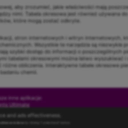
wej, aby zrozumieć, jakie właściwości mają poszcze
iędzy nimi. Tabela okresowa jest również używana d
ków, które mogą zostać odkryte.
ikacji, stron internetowych i witryn internetowych, k
chemicznych. Wszystkie te narzędzia są niezwykle pr
ą szybki dostęp do informacji o poszczególnych pie
ymi tabelami okresowymi można łatwo wyszukiwać i 
różne obliczenia. Interaktywne tabele okresowe p
badaniu chemii.
e inne aplikacje:
nts Ultimate
ce and ads effectiveness.
r
u allow us to do so
by clicking "I understand" button.