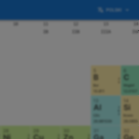
POLSKI
10
11
12
13
14
IB
IIB
IIIA
IV
5
6
B
C
2
3
Bor
Węgiel
10.811
12.0107
13
14
Al
Si
2
8
3
Glin
Krzem
26.981539
28.0855
28
29
30
31
32
Ni
Cu
Zn
Ga
Ge
2
2
2
2
8
8
8
8