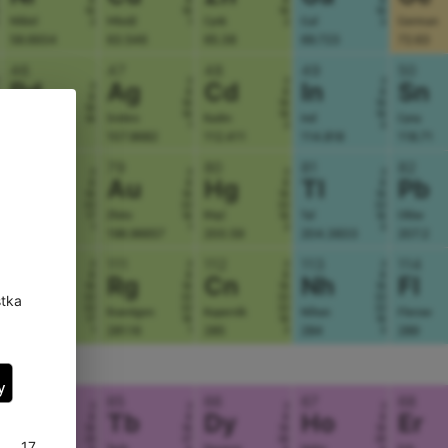
16
18
18
18
Nikiel
2
Miedź
1
Cynk
2
Gal
3
German
58.6934
63.546
65.38
69.723
72.63
46
47
48
49
50
2
2
2
Pd
Ag
Cd
In
Sn
2
8
8
8
8
18
18
18
18
18
18
18
Pallad
18
Srebro
Kadm
Ind
Cyna
1
2
3
106.42
107.8682
112.411
114.818
118.71
78
79
80
81
82
2
2
2
2
Pt
Au
Hg
Tl
Pb
8
8
8
8
18
18
18
18
32
32
32
32
Platyna
17
Złoto
18
Rtęć
18
Tal
18
Ołów
1
1
2
3
195.084
196.96657
200.59
204.3833
207.2
110
111
112
113
114
2
2
2
2
8
8
8
8
Ds
Rg
Cn
Nh
Fl
18
18
18
18
32
32
32
32
stka
32
32
32
32
Darmsztadt
Roentgen
Kopernik
Nihon
Flerow
17
18
18
18
281.17
281.16
285
284
289
1
1
2
3
y
64
65
66
67
68
2
2
2
2
Gd
Tb
Dy
Ho
Er
8
8
8
8
18
18
18
18
25
27
28
29
17