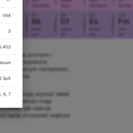
Gadolin
9
Terb
8
Dysproz
8
Holm
8
Erb
2
2
2
2
157.25
158.92535
162.5
164.93031
167.259
96
97
98
99
100
VIIA
2
2
2
2
8
8
8
8
Cm
Bk
Cf
Es
Fm
18
18
18
18
32
32
32
32
25
27
28
29
Kiur
Berkel
Kaliforn
Einstein
Ferm
3
9
8
8
8
247
247
251
252
257
2
2
2
2
5.453
re pomaga uczniom i
anych pierwiastków
lorum
wa jest ważnym narzędziem,
i chemiczne.
2 3p5
zniowie mogą używać tabeli
5, 6, 7
kie właściwości mają
ozumieć, jak reakcje
m lepiej zrozumieć większe