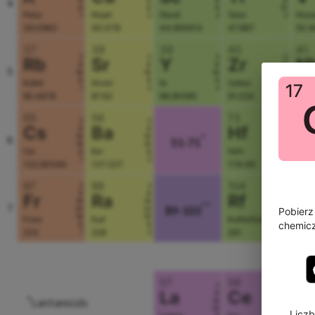
4
8
8
9
10
Potas
1
Wapń
2
Skand
2
Tytan
2
Wan
39.0983
40.078
44.955914
47.867
50.9
37
38
39
40
41
2
2
2
2
Rb
Sr
Y
Zr
N
8
8
8
8
5
18
18
18
18
8
8
9
10
Rubid
Stront
Itr
Cyrkon
Niob
1
2
2
2
85.4678
87.62
88.90585
91.224
92.9
55
56
72
73
2
2
2
Cs
Ba
Hf
T
8
8
8
18
18
18
6
*
51-71
18
18
32
Cez
8
Bar
8
Hafn
10
Tanta
1
2
2
132.90546
137.327
178.49
180.
87
88
104
105
2
2
2
8
8
8
Fr
Ra
Rf
D
18
18
18
7
**
32
32
32
Pobierz
89-103
18
18
32
Frans
Rad
Rutherford
Dubn
chemic
8
8
10
223
226
261
268
1
2
2
57
58
59
2
2
La
Ce
Pr
8
8
*
18
18
Lantanoids
18
19
Licz