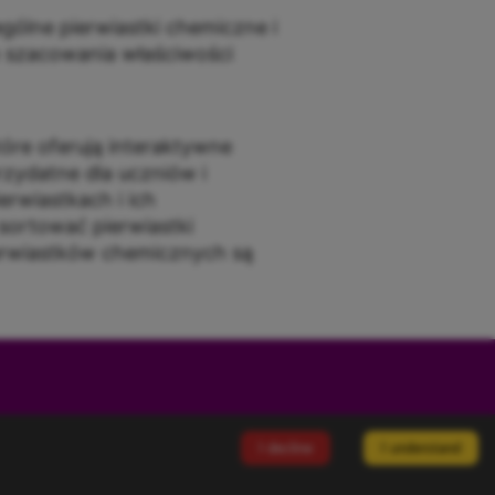
gólne pierwiastki chemiczne i
o szacowania właściwości
tóre oferują interaktywne
zydatne dla uczniów i
rwiastkach i ich
sortować pierwiastki
ierwiastków chemicznych są
I decline
I understand