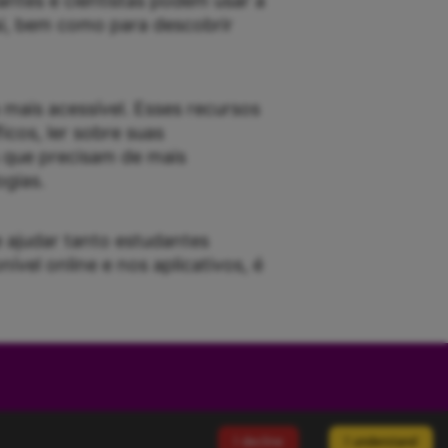
dantes e cientistas podem usar a
si, bem como para descobrir
 mais acessível. Esses recursos
icos, ler sobre suas
s que precisam de mais
ogias.
 ajudar tanto estudantes
vel online e nos aplicativos, é
I decline
I understand