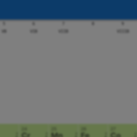
5
6
7
8
9
VB
VIB
VIIB
VIIIB
24
25
26
27
Cr
Mn
Fe
Co
2
2
2
2
2
8
8
8
8
8