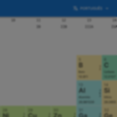
PORTUGUÊS
10
11
12
13
14
IB
IIB
IIIA
IV
5
6
B
C
2
3
Boro
Carbono
10.811
12.0107
13
14
Al
Si
2
8
3
Alumínio
Silício
26.981539
28.0855
28
29
30
31
32
Ni
Cu
Zn
Ga
Ge
2
2
2
2
8
8
8
8