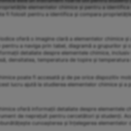
imice este un instrument foarte util pentru studenți și
roprietățile elementelor chimice și pentru a identifica
fi folosit pentru a identifica și compara proprietățile 
riodice oferă o imagine clară a elementelor chimice și a
 pentru a naviga prin tabel, diagramă a grupurilor și o
ormații detaliate despre elementele chimice, inclusiv
ă, densitatea, temperatura de topire și temperatura 
himice poate fi accesată și de pe orice dispozitiv mob
est lucru ajută la studierea elementelor chimice și a pr
imice oferă informații detaliate despre elementele chi
rument de neprețuit pentru cercetători și studenți. Ac
mbunătățește cunoașterea și înțelegerea elementelor 