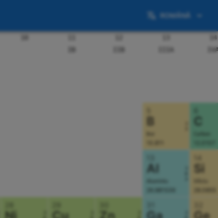
ROMÂNĂ
10
11
12
13
14
IB
IIB
IIIA
IV
5
6
B
C
2
3
Bor
Carbon
10.811
12.0107
13
14
Al
Si
2
8
3
Aluminiu
Siliciu
26.981539
28.0855
28
29
30
31
32
Ni
Cu
Zn
Ga
Ge
2
2
2
2
8
8
8
8