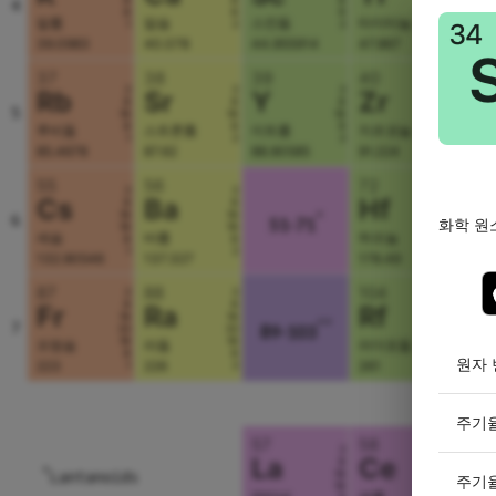
4
8
8
9
10
칼륨
1
칼슘
2
스칸듐
2
타이타늄
2
바나
39.0983
40.078
44.955914
47.867
50.9
37
38
39
40
41
2
2
2
2
Rb
Sr
Y
Zr
N
8
8
8
8
5
18
18
18
18
8
8
9
10
루비듐
스트론튬
이트륨
지르코늄
나이
1
2
2
2
85.4678
87.62
88.90585
91.224
92.9
55
56
72
73
2
2
2
Cs
Ba
Hf
T
8
8
8
18
18
18
6
*
화학 원
51-71
18
18
32
세슘
8
바륨
8
하프늄
10
탄탈
1
2
2
132.90546
137.327
178.49
180.
87
88
104
105
2
2
2
8
8
8
Fr
Ra
Rf
D
18
18
18
7
**
32
32
32
89-103
18
18
32
프랑슘
라듐
러더포듐
더브
8
8
10
원자 
223
226
261
268
1
2
2
주기
57
58
59
2
2
La
Ce
Pr
8
8
*
18
18
Lantanoids
주기
18
19