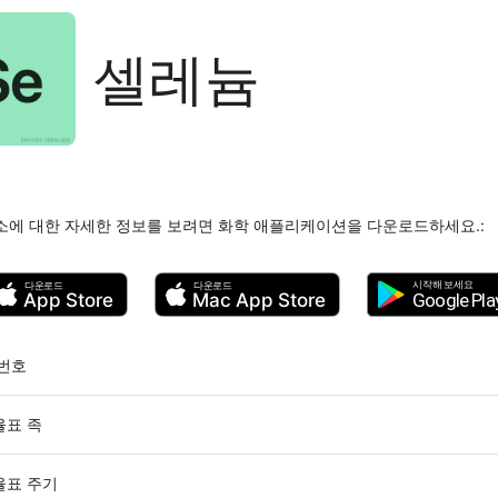
11
13
13
14
15
듐
2
크로뮴
1
망가니즈
2
철
2
코발트
2
415
51.9961
54.938046
55.845
58.933193
셀레늄
42
43
44
45
2
2
2
2
2
b
Mo
Tc
Ru
Rh
8
8
8
8
8
18
18
18
18
18
12
13
13
15
16
오븀
몰리브데넘
테크네튬
루테늄
로듐
1
1
2
1
1
0638
95.96
98
101.07
102.9055
74
75
76
77
2
2
2
2
2
a
W
Re
Os
Ir
8
8
8
8
8
18
18
18
18
18
소에 대한 자세한 정보를 보려면 화학 애플리케이션을 다운로드하세요.
:
32
32
32
32
32
럼
11
텅스텐
12
레늄
13
오스뮴
14
이리듐
15
2
2
2
2
2
94788
183.84
186.207
190.23
192.217
다운로드
다운로드
시작해 보세요
106
107
108
109
2
2
2
2
2
App Store
Mac
App Store
Google Pla
8
8
8
8
8
b
Sg
Bh
Hs
Mt
18
18
18
18
18
32
32
32
32
32
32
32
32
32
32
늄
시보귬
보륨
하슘
마이트너륨
11
12
13
14
15
번호
271
272
270
278.16
2
2
2
2
2
율표 족
60
61
62
63
2
2
2
2
2
Nd
Pm
Sm
Eu
8
8
8
8
8
18
18
18
18
18
율표 주기
21
22
23
24
25