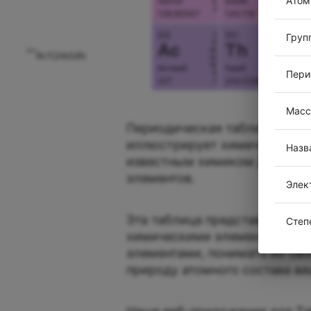
Атом
Лантан
9
Церий
9
Праз
2
2
138.90547
140.116
140
89
90
91
2
2
Груп
8
8
Ac
Th
P
18
18
**
Actinoids
32
32
18
18
Актиний
Торий
Прот
Пери
9
10
227
232.03806
231.
2
2
Масс
Периодическая таблица хими
иллюстрирует химические св
Назв
известным химиком Дмитрие
элементов.
Элек
Эта таблица представляет со
Степ
химическими элементами. Он
элементами, понимать их сво
природу атомного состава ве