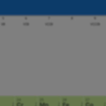
5
6
7
8
9
VB
VIB
VIIB
VIIIB
24
25
26
27
Cr
Mn
Fe
Co
2
2
2
2
2
8
8
8
8
8