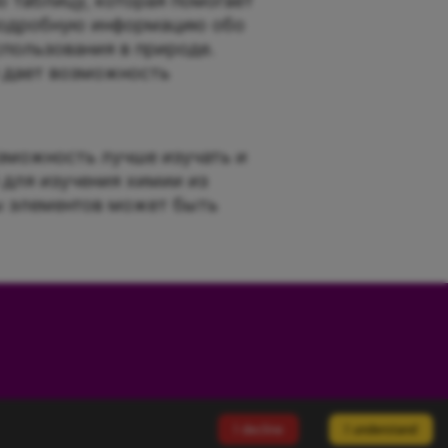
 таблицу, которая помогает
 подробную информацию обо
спользования в природе.
и дает возможность
зможность лучше изучать и
 для изучения химии из
ы элементов может быть
I decline
I understand